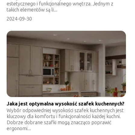
estetycznego i funkcjonalnego wnętrza. Jednym z
takich elementów są li...
2024-09-30
Jaka jest optymalna wysokość szafek kuchennych?
Wybór odpowiedniej wysokości szafek kuchennych jest
kluczowy dla komfortu i funkcjonalności każdej kuchni.
Dobrze dobrane szafki mogą znacząco poprawić
ergonomi...