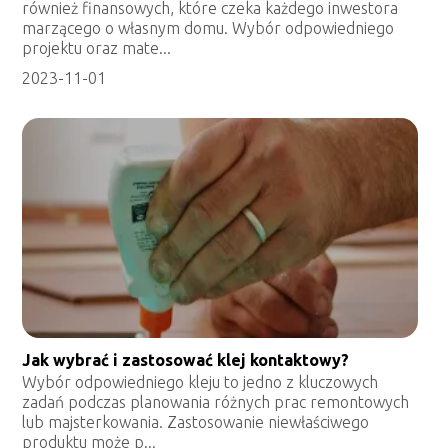
również finansowych, które czeka każdego inwestora
marzącego o własnym domu. Wybór odpowiedniego
projektu oraz mate...
2023-11-01
Jak wybrać i zastosować klej kontaktowy?
Wybór odpowiedniego kleju to jedno z kluczowych
zadań podczas planowania różnych prac remontowych
lub majsterkowania. Zastosowanie niewłaściwego
produktu może p...