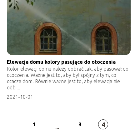
Elewacja domu kolory pasujące do otoczenia
Kolor elewacji domu należy dobrać tak, aby pasował do
otoczenia. Ważne jest to, aby był spójny z tym, co
otacza dom. Równie ważne jest to, aby elewacja nie
odbi...
2021-10-01
4
1
3
...