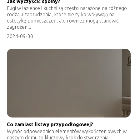
Jak wyczyścić spoiny?
Fugi w łazience i kuchni są często narażone na różnego
rodzaju zabrudzenia, które nie tylko wpływają na
estetykę pomieszczeń, ale również mogą stanowić
zagrożen...
2024-09-30
Co zamiast listwy przypodłogowej?
Wybór odpowiednich elementów wykończeniowych w
naszym domu to kluczowy krok do stworzenia