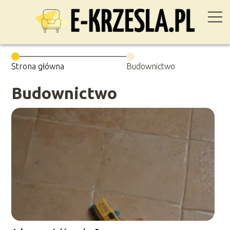
Strona główna
Budownictwo
Budownictwo