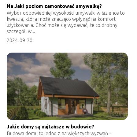
Na Jaki poziom zamontować umywalkę?
Wybór odpowiedniej wysokości umywalki w łazience to
kwestia, która może znacząco wpłynąć na komfort
użytkowania. Choć może się wydawać, że to drobny
szczegół, w...
2024-09-30
Jakie domy są najtańsze w budowie?
Budowa domu to jedno z największych wyzwań -