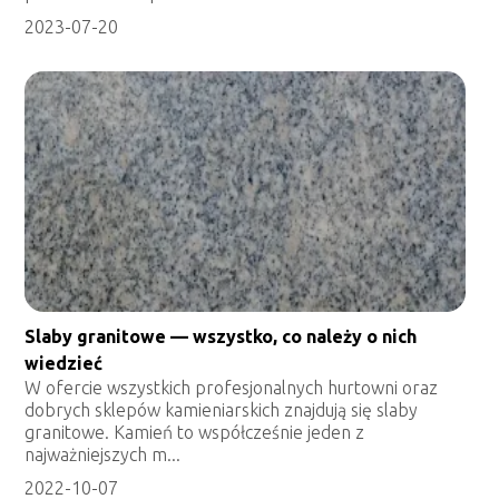
2023-07-20
Slaby granitowe — wszystko, co należy o nich
wiedzieć
W ofercie wszystkich profesjonalnych hurtowni oraz
dobrych sklepów kamieniarskich znajdują się slaby
granitowe. Kamień to współcześnie jeden z
najważniejszych m...
2022-10-07