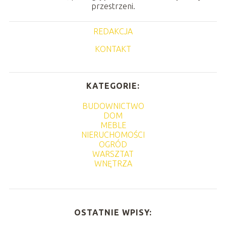
przestrzeni.
REDAKCJA
KONTAKT
KATEGORIE:
BUDOWNICTWO
DOM
MEBLE
NIERUCHOMOŚCI
OGRÓD
WARSZTAT
WNĘTRZA
OSTATNIE WPISY: