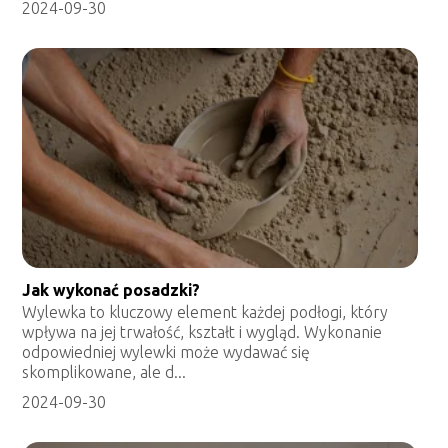
2024-09-30
Jak wykonać posadzki?
Wylewka to kluczowy element każdej podłogi, który
wpływa na jej trwałość, kształt i wygląd. Wykonanie
odpowiedniej wylewki może wydawać się
skomplikowane, ale d...
2024-09-30