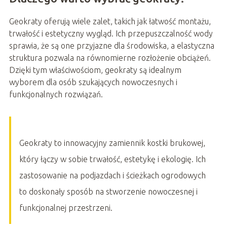
Geokraty oferują wiele zalet, takich jak łatwość montażu,
trwałość i estetyczny wygląd. Ich przepuszczalność wody
sprawia, że są one przyjazne dla środowiska, a elastyczna
struktura pozwala na równomierne rozłożenie obciążeń.
Dzięki tym właściwościom, geokraty są idealnym
wyborem dla osób szukających nowoczesnych i
funkcjonalnych rozwiązań.
Geokraty to innowacyjny zamiennik kostki brukowej,
który łączy w sobie trwałość, estetykę i ekologię. Ich
zastosowanie na podjazdach i ścieżkach ogrodowych
to doskonały sposób na stworzenie nowoczesnej i
funkcjonalnej przestrzeni.