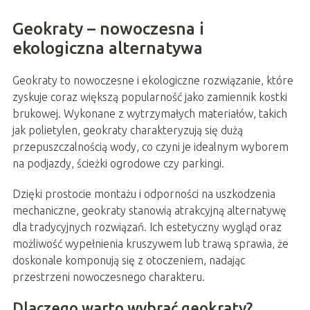
Geokraty – nowoczesna i
ekologiczna alternatywa
Geokraty to nowoczesne i ekologiczne rozwiązanie, które
zyskuje coraz większą popularność jako zamiennik kostki
brukowej. Wykonane z wytrzymałych materiałów, takich
jak polietylen, geokraty charakteryzują się dużą
przepuszczalnością wody, co czyni je idealnym wyborem
na podjazdy, ścieżki ogrodowe czy parkingi.
Dzięki prostocie montażu i odporności na uszkodzenia
mechaniczne, geokraty stanowią atrakcyjną alternatywę
dla tradycyjnych rozwiązań. Ich estetyczny wygląd oraz
możliwość wypełnienia kruszywem lub trawą sprawia, że
doskonale komponują się z otoczeniem, nadając
przestrzeni nowoczesnego charakteru.
Dlaczego warto wybrać geokraty?