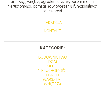
aranżacją wnętrz, ogrodem oraz wyborem mebli i
nieruchomości, pomagając w tworzeniu funkcjonalnych
przestrzeni.
REDAKCJA
KONTAKT
KATEGORIE:
BUDOWNICTWO
DOM
MEBLE
NIERUCHOMOŚCI
OGRÓD
WARSZTAT
WNĘTRZA