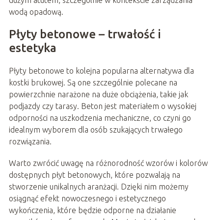
wodą opadową.
Płyty betonowe – trwałość i
estetyka
Płyty betonowe to kolejna popularna alternatywa dla
kostki brukowej. Są one szczególnie polecane na
powierzchnie narażone na duże obciążenia, takie jak
podjazdy czy tarasy. Beton jest materiałem o wysokiej
odporności na uszkodzenia mechaniczne, co czyni go
idealnym wyborem dla osób szukających trwałego
rozwiązania.
Warto zwrócić uwagę na różnorodność wzorów i kolorów
dostępnych płyt betonowych, które pozwalają na
stworzenie unikalnych aranżacji. Dzięki nim możemy
osiągnąć efekt nowoczesnego i estetycznego
wykończenia, które będzie odporne na działanie