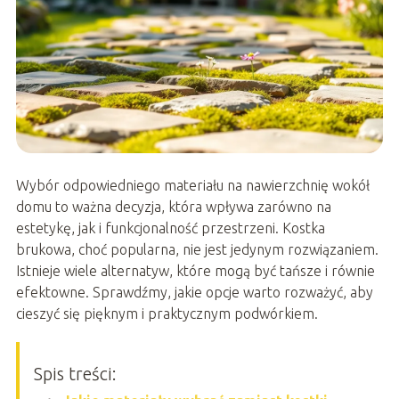
Wybór odpowiedniego materiału na nawierzchnię wokół
domu to ważna decyzja, która wpływa zarówno na
estetykę, jak i funkcjonalność przestrzeni. Kostka
brukowa, choć popularna, nie jest jedynym rozwiązaniem.
Istnieje wiele alternatyw, które mogą być tańsze i równie
efektowne. Sprawdźmy, jakie opcje warto rozważyć, aby
cieszyć się pięknym i praktycznym podwórkiem.
Spis treści: