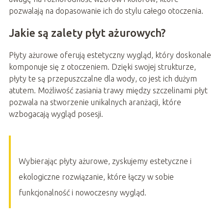
pozwalają na dopasowanie ich do stylu całego otoczenia.
Jakie są zalety płyt ażurowych?
Płyty ażurowe oferują estetyczny wygląd, który doskonale
komponuje się z otoczeniem. Dzięki swojej strukturze,
płyty te są przepuszczalne dla wody, co jest ich dużym
atutem. Możliwość zasiania trawy między szczelinami płyt
pozwala na stworzenie unikalnych aranżacji, które
wzbogacają wygląd posesji.
Wybierając płyty ażurowe, zyskujemy estetyczne i
ekologiczne rozwiązanie, które łączy w sobie
funkcjonalność i nowoczesny wygląd.