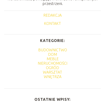
przestrzeni.
REDAKCJA
KONTAKT
KATEGORIE:
BUDOWNICTWO
DOM
MEBLE
NIERUCHOMOŚCI
OGRÓD
WARSZTAT
WNĘTRZA
OSTATNIE WPISY: