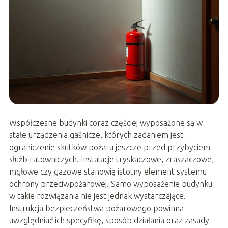
Współczesne budynki coraz częściej wyposażone są w
stałe urządzenia gaśnicze, których zadaniem jest
ograniczenie skutków pożaru jeszcze przed przybyciem
służb ratowniczych. Instalacje tryskaczowe, zraszaczowe,
mgłowe czy gazowe stanowią istotny element systemu
ochrony przeciwpożarowej. Samo wyposażenie budynku
w takie rozwiązania nie jest jednak wystarczające.
Instrukcja bezpieczeństwa pożarowego powinna
uwzględniać ich specyfikę, sposób działania oraz zasady