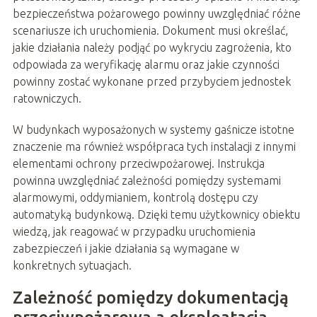
bezpieczeństwa pożarowego powinny uwzględniać różne
scenariusze ich uruchomienia. Dokument musi określać,
jakie działania należy podjąć po wykryciu zagrożenia, kto
odpowiada za weryfikację alarmu oraz jakie czynności
powinny zostać wykonane przed przybyciem jednostek
ratowniczych.
W budynkach wyposażonych w systemy gaśnicze istotne
znaczenie ma również współpraca tych instalacji z innymi
elementami ochrony przeciwpożarowej. Instrukcja
powinna uwzględniać zależności pomiędzy systemami
alarmowymi, oddymianiem, kontrolą dostępu czy
automatyką budynkową. Dzięki temu użytkownicy obiektu
wiedzą, jak reagować w przypadku uruchomienia
zabezpieczeń i jakie działania są wymagane w
konkretnych sytuacjach.
Zależność pomiędzy dokumentacją