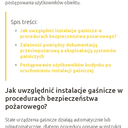
postępowania użytkowników obiektu.
Spis treści:
Jak uwzględnić instalacje gaśnicze w
procedurach bezpieczeństwa pożarowego?
Zależność pomiędzy dokumentacją
przeciwpożarową a eksploatacją systemów
gaśniczych
Postępowanie użytkowników budynku po
uruchomieniu instalacji gaśniczej
Jak uwzględnić instalacje gaśnicze w
procedurach bezpieczeństwa
pożarowego?
Stałe urządzenia gaśnicze działają automatycznie lub
półautomatycznie, dlatego procedury opisane w instrukcji