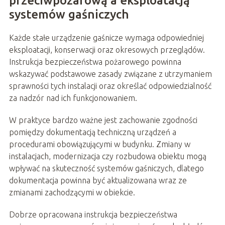
przeciwpożarową a eksploatacją
systemów gaśniczych
Każde stałe urządzenie gaśnicze wymaga odpowiedniej
eksploatacji, konserwacji oraz okresowych przeglądów.
Instrukcja bezpieczeństwa pożarowego powinna
wskazywać podstawowe zasady związane z utrzymaniem
sprawności tych instalacji oraz określać odpowiedzialność
za nadzór nad ich funkcjonowaniem.
W praktyce bardzo ważne jest zachowanie zgodności
pomiędzy dokumentacją techniczną urządzeń a
procedurami obowiązującymi w budynku. Zmiany w
instalacjach, modernizacja czy rozbudowa obiektu mogą
wpływać na skuteczność systemów gaśniczych, dlatego
dokumentacja powinna być aktualizowana wraz ze
zmianami zachodzącymi w obiekcie.
Dobrze opracowana instrukcja bezpieczeństwa