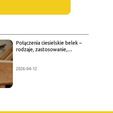
Połączenia ciesielskie belek –
rodzaje, zastosowanie,
wytrzymałość
2026-04-12