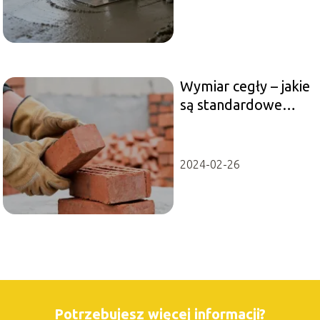
Wymiar cegły – jakie
są standardowe
rozmiary?
2024-02-26
Potrzebujesz więcej informacji?