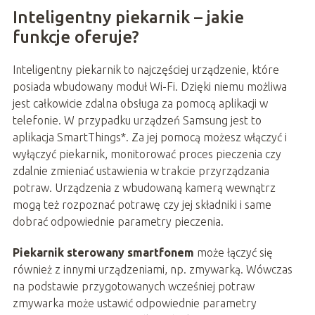
Inteligentny piekarnik – jakie
funkcje oferuje?
Inteligentny piekarnik to najczęściej urządzenie, które
posiada wbudowany moduł Wi-Fi. Dzięki niemu możliwa
jest całkowicie zdalna obsługa za pomocą aplikacji w
telefonie. W przypadku urządzeń Samsung jest to
aplikacja SmartThings*. Za jej pomocą możesz włączyć i
wyłączyć piekarnik, monitorować proces pieczenia czy
zdalnie zmieniać ustawienia w trakcie przyrządzania
potraw. Urządzenia z wbudowaną kamerą wewnątrz
mogą też rozpoznać potrawę czy jej składniki i same
dobrać odpowiednie parametry pieczenia.
Piekarnik sterowany smartfonem
może łączyć się
również z innymi urządzeniami, np. zmywarką. Wówczas
na podstawie przygotowanych wcześniej potraw
zmywarka może ustawić odpowiednie parametry