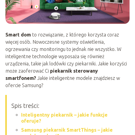
Smart dom
to rozwiązanie, z którego korzysta coraz
więcej osób. Nowoczesne systemy oświetlenia,
ogrzewania czy monitoringu to jednak nie wszystko. W
inteligentne technologie wyposaża się również
urządzenia, takie jak lodówki czy piekarniki. Jakie korzyści
może zaoferować Ci
piekarnik sterowany
smartfonem?
Jakie inteligentne modele znajdziesz w
ofercie Samsung?
Spis treści:
Inteligentny piekarnik – jakie funkcje
oferuje?
Samsung piekarnik SmartThings – jakie