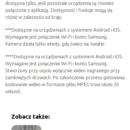
dostępna tylko, jeśli pozostałe urządzenia są również
połączone z aplikacją. Dostępność i funkcje mogą się
różnić w zależności od kraju.
***Dostępne na urządzeniach z systemem Android i iOS.
Wymagane jest połączenie Wi-Fi i konto Samsung.
Kamera działa tylko wtedy, gdy świeci się światło
****Dostępne na urządzeniach z systemem Android i iOS.
Wymagane jest połączenie Wi-Fi i konto Samsung.
Stworzony przy użyciu wyłącznie wideo nagranego przy
zamkniętych drzwiach. Po zakończeniu procesu gotowania
kodowanie wideo w formacie pliku MPEG trwa około 20
sekund.
Zobacz także: