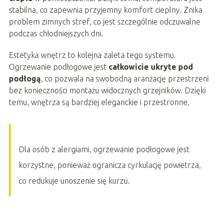
stabilna, co zapewnia przyjemny komfort cieplny. Znika
problem zimnych stref, co jest szczególnie odczuwalne
podczas chłodniejszych dni.
Estetyka wnętrz to kolejna zaleta tego systemu.
Ogrzewanie podłogowe jest
całkowicie ukryte pod
podłogą
, co pozwala na swobodną aranżację przestrzeni
bez konieczności montażu widocznych grzejników. Dzięki
temu, wnętrza są bardziej eleganckie i przestronne.
Dla osób z alergiami, ogrzewanie podłogowe jest
korzystne, ponieważ ogranicza cyrkulację powietrza,
co redukuje unoszenie się kurzu.