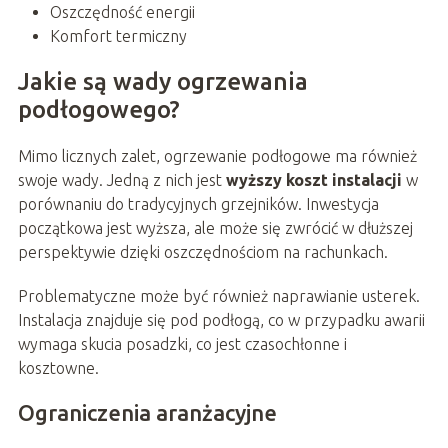
Oszczędność energii
Komfort termiczny
Jakie są wady ogrzewania
podłogowego?
Mimo licznych zalet, ogrzewanie podłogowe ma również
swoje wady. Jedną z nich jest
wyższy koszt instalacji
w
porównaniu do tradycyjnych grzejników. Inwestycja
początkowa jest wyższa, ale może się zwrócić w dłuższej
perspektywie dzięki oszczędnościom na rachunkach.
Problematyczne może być również naprawianie usterek.
Instalacja znajduje się pod podłogą, co w przypadku awarii
wymaga skucia posadzki, co jest czasochłonne i
kosztowne.
Ograniczenia aranżacyjne