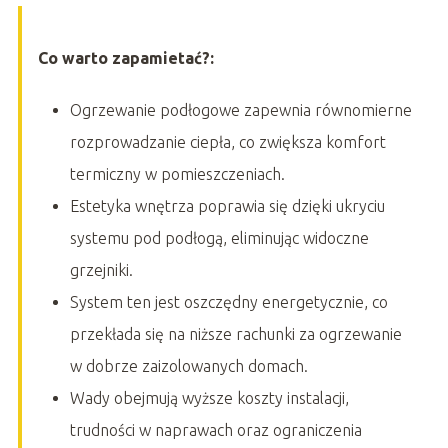
Co warto zapamietać?:
Ogrzewanie podłogowe zapewnia równomierne
rozprowadzanie ciepła, co zwiększa komfort
termiczny w pomieszczeniach.
Estetyka wnętrza poprawia się dzięki ukryciu
systemu pod podłogą, eliminując widoczne
grzejniki.
System ten jest oszczędny energetycznie, co
przekłada się na niższe rachunki za ogrzewanie
w dobrze zaizolowanych domach.
Wady obejmują wyższe koszty instalacji,
trudności w naprawach oraz ograniczenia