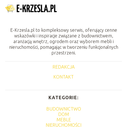
E-Krzesla.pl to kompleksowy serwis, oferujący cenne
wskazówki i inspiracje związane z budownictwem,
aranżacją wnętrz, ogrodem oraz wyborem mebli i
nieruchomości, pomagając w tworzeniu funkcjonalnych
przestrzeni.
REDAKCJA
KONTAKT
KATEGORIE:
BUDOWNICTWO
DOM
MEBLE
NIERUCHOMOŚCI