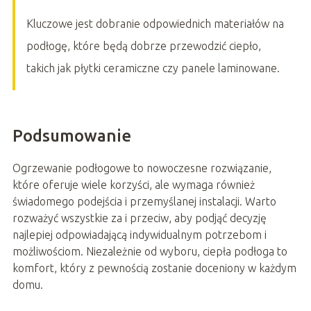
Kluczowe jest dobranie odpowiednich materiałów na
podłogę, które będą dobrze przewodzić ciepło,
takich jak płytki ceramiczne czy panele laminowane.
Podsumowanie
Ogrzewanie podłogowe to nowoczesne rozwiązanie,
które oferuje wiele korzyści, ale wymaga również
świadomego podejścia i przemyślanej instalacji. Warto
rozważyć wszystkie za i przeciw, aby podjąć decyzję
najlepiej odpowiadającą indywidualnym potrzebom i
możliwościom. Niezależnie od wyboru, ciepła podłoga to
komfort, który z pewnością zostanie doceniony w każdym
domu.