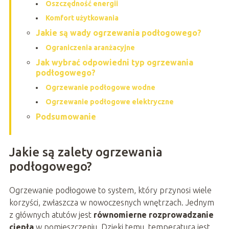
Oszczędność energii
Komfort użytkowania
Jakie są wady ogrzewania podłogowego?
Ograniczenia aranżacyjne
Jak wybrać odpowiedni typ ogrzewania
podłogowego?
Ogrzewanie podłogowe wodne
Ogrzewanie podłogowe elektryczne
Podsumowanie
Jakie są zalety ogrzewania
podłogowego?
Ogrzewanie podłogowe to system, który przynosi wiele
korzyści, zwłaszcza w nowoczesnych wnętrzach. Jednym
z głównych atutów jest
równomierne rozprowadzanie
ciepła
w pomieszczeniu. Dzięki temu, temperatura jest