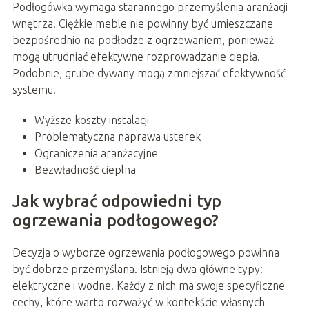
Podłogówka wymaga starannego przemyślenia aranżacji
wnętrza. Ciężkie meble nie powinny być umieszczane
bezpośrednio na podłodze z ogrzewaniem, ponieważ
mogą utrudniać efektywne rozprowadzanie ciepła.
Podobnie, grube dywany mogą zmniejszać efektywność
systemu.
Wyższe koszty instalacji
Problematyczna naprawa usterek
Ograniczenia aranżacyjne
Bezwładność cieplna
Jak wybrać odpowiedni typ
ogrzewania podłogowego?
Decyzja o wyborze ogrzewania podłogowego powinna
być dobrze przemyślana. Istnieją dwa główne typy:
elektryczne i wodne. Każdy z nich ma swoje specyficzne
cechy, które warto rozważyć w kontekście własnych