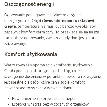
Oszczędność energii
Ogrzewanie podłogowe jest także oszczędne
energetycznie. Dzięki
równomiernemu rozkładowi
ciepła
, temperatura nie musi być bardzo wysoka, aby
zapewnić komfort termiczny. To przekłada się na niższe
rachunki za ogrzewanie, zwłaszcza gdy dom jest dobrze
zaizolowany.
Komfort użytkowania
Warto również wspomnieć o komforcie użytkowania.
Ciepła podłoga jest przyjemna dla stóp, co jest
szczególnie doceniane w poranki zimowe. To rozwiązanie
jest idealne dla osób, które cenią sobie komfort i
nowoczesne rozwiązania w swoim domu.
Równomierne rozprowadzanie ciepła
Estetyka wnętrza bez widocznych grzejników