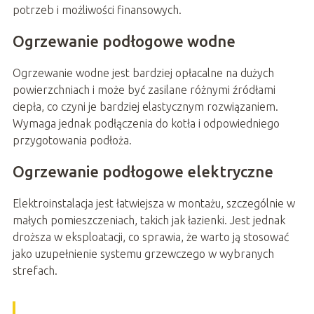
potrzeb i możliwości finansowych.
Ogrzewanie podłogowe wodne
Ogrzewanie wodne jest bardziej opłacalne na dużych
powierzchniach i może być zasilane różnymi źródłami
ciepła, co czyni je bardziej elastycznym rozwiązaniem.
Wymaga jednak podłączenia do kotła i odpowiedniego
przygotowania podłoża.
Ogrzewanie podłogowe elektryczne
Elektroinstalacja jest łatwiejsza w montażu, szczególnie w
małych pomieszczeniach, takich jak łazienki. Jest jednak
droższa w eksploatacji, co sprawia, że warto ją stosować
jako uzupełnienie systemu grzewczego w wybranych
strefach.