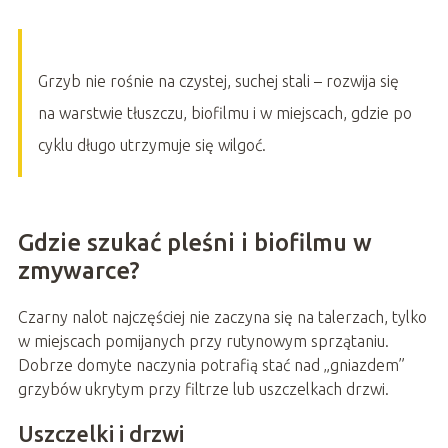
Grzyb nie rośnie na czystej, suchej stali – rozwija się
na warstwie tłuszczu, biofilmu i w miejscach, gdzie po
cyklu długo utrzymuje się wilgoć.
Gdzie szukać pleśni i biofilmu w
zmywarce?
Czarny nalot najczęściej nie zaczyna się na talerzach, tylko
w miejscach pomijanych przy rutynowym sprzątaniu.
Dobrze domyte naczynia potrafią stać nad „gniazdem”
grzybów ukrytym przy filtrze lub uszczelkach drzwi.
Uszczelki i drzwi