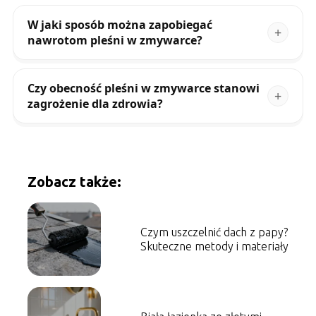
W jaki sposób można zapobiegać
nawrotom pleśni w zmywarce?
Czy obecność pleśni w zmywarce stanowi
zagrożenie dla zdrowia?
Zobacz także:
Czym uszczelnić dach z papy?
Skuteczne metody i materiały