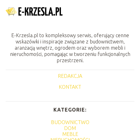
E-Krzesla.pl to kompleksowy serwis, oferujący cenne
wskazówki i inspiracje związane z budownictwem,
aranżacją wnętrz, ogrodem oraz wyborem mebli i
nieruchomości, pomagając w tworzeniu funkcjonalnych
przestrzeni.
REDAKCJA
KONTAKT
KATEGORIE:
BUDOWNICTWO
DOM
MEBLE