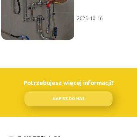
2025-10-16
Potrzebujesz więcej informacji?
NAPISZ DO NAS