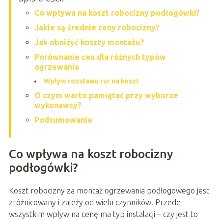
Co wpływa na koszt robocizny podłogówki?
Jakie są średnie ceny robocizny?
Jak obniżyć koszty montażu?
Porównanie cen dla różnych typów
ogrzewania
Wpływ rozstawu rur na koszt
O czym warto pamiętać przy wyborze
wykonawcy?
Podsumowanie
Co wpływa na koszt robocizny
podłogówki?
Koszt robocizny za montaż ogrzewania podłogowego jest
zróżnicowany i zależy od wielu czynników. Przede
wszystkim wpływ na cenę ma typ instalacji – czy jest to