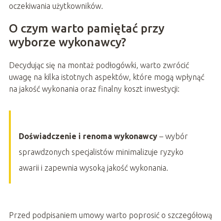
oczekiwania użytkowników.
O czym warto pamiętać przy
wyborze wykonawcy?
Decydując się na montaż podłogówki, warto zwrócić
uwagę na kilka istotnych aspektów, które mogą wpłynąć
na jakość wykonania oraz finalny koszt inwestycji:
Doświadczenie i renoma wykonawcy
– wybór
sprawdzonych specjalistów minimalizuje ryzyko
awarii i zapewnia wysoką jakość wykonania.
Przed podpisaniem umowy warto poprosić o szczegółową