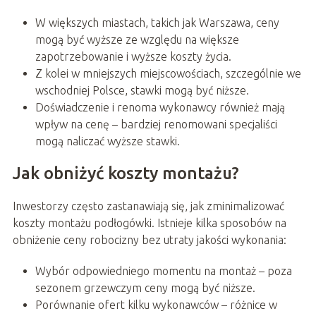
W większych miastach, takich jak Warszawa, ceny
mogą być wyższe ze względu na większe
zapotrzebowanie i wyższe koszty życia.
Z kolei w mniejszych miejscowościach, szczególnie we
wschodniej Polsce, stawki mogą być niższe.
Doświadczenie i renoma wykonawcy również mają
wpływ na cenę – bardziej renomowani specjaliści
mogą naliczać wyższe stawki.
Jak obniżyć koszty montażu?
Inwestorzy często zastanawiają się, jak zminimalizować
koszty montażu podłogówki. Istnieje kilka sposobów na
obniżenie ceny robocizny bez utraty jakości wykonania:
Wybór odpowiedniego momentu na montaż – poza
sezonem grzewczym ceny mogą być niższe.
Porównanie ofert kilku wykonawców – różnice w