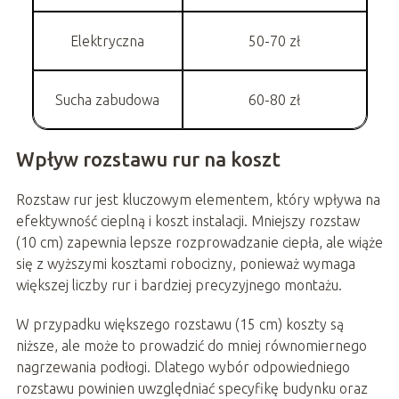
Elektryczna
50-70 zł
Sucha zabudowa
60-80 zł
Wpływ rozstawu rur na koszt
Rozstaw rur jest kluczowym elementem, który wpływa na
efektywność cieplną i koszt instalacji. Mniejszy rozstaw
(10 cm) zapewnia lepsze rozprowadzanie ciepła, ale wiąże
się z wyższymi kosztami robocizny, ponieważ wymaga
większej liczby rur i bardziej precyzyjnego montażu.
W przypadku większego rozstawu (15 cm) koszty są
niższe, ale może to prowadzić do mniej równomiernego
nagrzewania podłogi. Dlatego wybór odpowiedniego
rozstawu powinien uwzględniać specyfikę budynku oraz