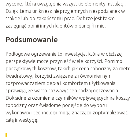
wycenę, która uwzględnia wszystkie elementy instalacji.
Dzięki temu unikniesz nieprzyjemnych niespodzianek w
trakcie lub po zakończeniu prac. Dobrze jest także
zasięgnąć opinii innych klientów o danej firmie.
Podsumowanie
Podłogowe ogrzewanie to inwestycja, która w dłuższej
perspektywie może przynieść wiele korzyści. Pomimo
początkowych kosztów, takich jak cena robocizny za metr
kwadratowy, korzyści związane z równomiernym
rozprowadzaniem ciepła i komfortem użytkowania
sprawiają, że warto rozważyć ten rodzaj ogrzewania.
Dokładne zrozumienie czynników wpływających na koszty
robocizny oraz świadome podejście do wyboru
wykonawcy i technologii mogą znacząco zoptymalizować
całą inwestycję.