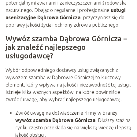
potencjalnymi awariami i zanieczyszczeniami środowiska
naturalnego. Dbając o regularne i profesjonalne
usługi
asenizacyjne Dąbrowa Górnicza
, przyczyniasz się do
poprawy jakości życia i ochrony zdrowia publicznego.
Wywóz szamba Dąbrowa Górnicza –
jak znaleźć najlepszego
usługodawcę?
Wybór odpowiedniego dostawcy usług związanych z
wywozem szamba w Dąbrowie Górniczej to kluczowy
element, który wpływa na jakość i niezawodność tej usługi.
Istnieje kilka ważnych aspektów, na które powinniście
zwrócić uwagę, aby wybrać najlepszego usługodawcę.
Zwróć uwagę na doświadczenie firmy w branży
wywóz szamba Dąbrowa Górnicza
. Dłuższy staż na
rynku często przekłada się na większą wiedzę i lepszą
jakość obsługi.