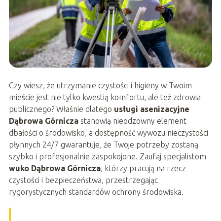
Czy wiesz, że utrzymanie czystości i higieny w Twoim
mieście jest nie tylko kwestią komfortu, ale też zdrowia
publicznego? Właśnie dlatego
usługi asenizacyjne
Dąbrowa Górnicza
stanowią nieodzowny element
dbałości o środowisko, a dostępność wywozu nieczystości
płynnych 24/7 gwarantuje, że Twoje potrzeby zostaną
szybko i profesjonalnie zaspokojone. Zaufaj specjalistom
wuko Dąbrowa Górnicza
, którzy pracują na rzecz
czystości i bezpieczeństwa, przestrzegając
rygorystycznych standardów ochrony środowiska.