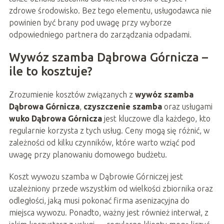
zdrowe środowisko. Bez tego elementu, usługodawca nie
powinien być brany pod uwagę przy wyborze
odpowiedniego partnera do zarządzania odpadami.
Wywóz szamba Dąbrowa Górnicza –
ile to kosztuje?
Zrozumienie kosztów związanych z
wywóz szamba
Dąbrowa Górnicza
,
czyszczenie szamba
oraz usługami
wuko Dąbrowa Górnicza
jest kluczowe dla każdego, kto
regularnie korzysta z tych usług. Ceny mogą się różnić, w
zależności od kilku czynników, które warto wziąć pod
uwagę przy planowaniu domowego budżetu.
Koszt wywozu szamba w Dąbrowie Górniczej jest
uzależniony przede wszystkim od wielkości zbiornika oraz
odległości, jaką musi pokonać firma asenizacyjna do
miejsca wywozu. Ponadto, ważny jest również interwał, z