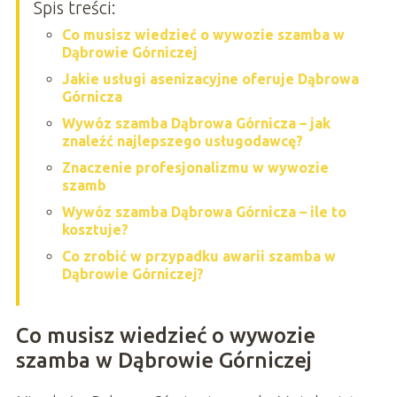
Spis treści:
Co musisz wiedzieć o wywozie szamba w
Dąbrowie Górniczej
Jakie usługi asenizacyjne oferuje Dąbrowa
Górnicza
Wywóz szamba Dąbrowa Górnicza – jak
znaleźć najlepszego usługodawcę?
Znaczenie profesjonalizmu w wywozie
szamb
Wywóz szamba Dąbrowa Górnicza – ile to
kosztuje?
Co zrobić w przypadku awarii szamba w
Dąbrowie Górniczej?
Co musisz wiedzieć o wywozie
szamba w Dąbrowie Górniczej