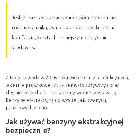
Jeśli da się użyć odtłuszczacza wodnego zamiast
rozpuszczalnika, warto to zrobić – zyskujesz na
komforcie, kosztach i mniejszym obciążeniu
środowiska.
Z tego powodu w 2026 roku wiele branż produkcyjnych,
lakiernie proszkowe czy przemysł spożywczy coraz
chętniej przechodzi na systemy wodne, zostawiając
benzynę ekstrakcyjną do wyspecjalizowanych,
punktowych zadań.
Jak używać benzyny ekstrakcyjnej
bezpiecznie?