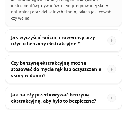
instrumentów), dywanów, nieimpregnowanej skóry
naturalnej oraz delikatnych tkanin, takich jak jedwab
czy wełna.
Jak wyczyścić łańcuch rowerowy przy
użyciu benzyny ekstrakcyjnej?
Czy benzynę ekstrakcyjną można
stosować do mycia rąk lub oczyszczania
skóry w domu?
Jak należy przechowywać benzynę
ekstrakcyjną, aby było to bezpieczne?