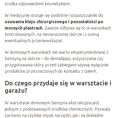
środka odpowiednim kosmetykiem.
W medycynie stosuje się podobne rozpuszczalniki do
usuwania kleju chirurgicznego i pozostałości po
mocnych plastrach
. Zawsze odbywa się to w warunkach
kontrolowanych, na nienaruszonej skórze i z oceną
ewentualnych przeciwwskazań.
W domowych warunkach nie warto eksperymentować z
benzyną na skórze – do demakijażu, oczyszczania czy
przygotowania skóry przed zabiegami używaj wyłącznie
produktów przeznaczonych do kontaktu z ciałem.
Do czego przydaje się w warsztacie i
garażu?
W warsztacie domowym benzyna ekstrakcyjna jest
jednym z podstawowych środków chemicznych. Pozwala
zarówno na szybkie mycie narzędzi, jak i na dokładne