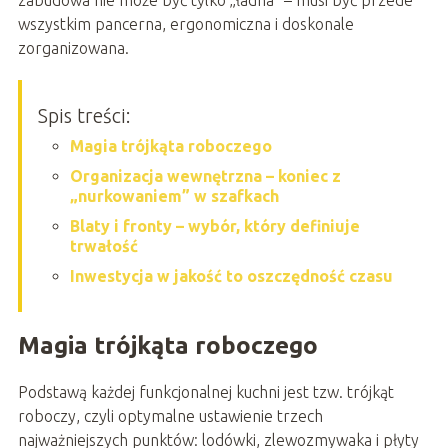
wszystkim pancerna, ergonomiczna i doskonale
zorganizowana.
Spis treści:
Magia trójkąta roboczego
Organizacja wewnętrzna – koniec z
„nurkowaniem” w szafkach
Blaty i fronty – wybór, który definiuje
trwałość
Inwestycja w jakość to oszczędność czasu
Magia trójkąta roboczego
Podstawą każdej funkcjonalnej kuchni jest tzw. trójkąt
roboczy, czyli optymalne ustawienie trzech
najważniejszych punktów: lodówki, zlewozmywaka i płyty