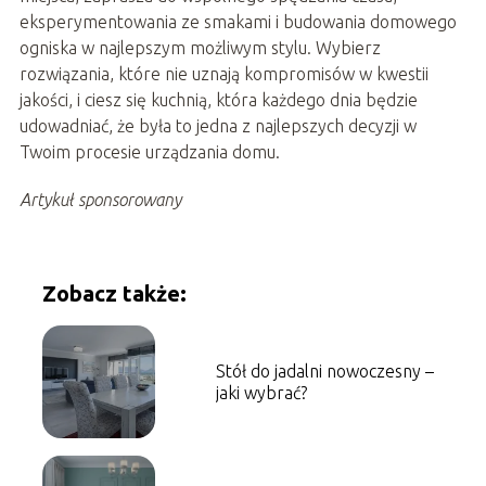
eksperymentowania ze smakami i budowania domowego
ogniska w najlepszym możliwym stylu. Wybierz
rozwiązania, które nie uznają kompromisów w kwestii
jakości, i ciesz się kuchnią, która każdego dnia będzie
udowadniać, że była to jedna z najlepszych decyzji w
Twoim procesie urządzania domu.
Artykuł sponsorowany
Zobacz także:
Stół do jadalni nowoczesny –
jaki wybrać?