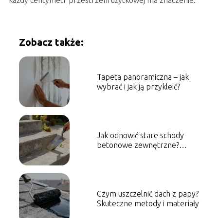
Zobacz także:
Tapeta panoramiczna – jak
wybrać i jak ją przykleić?
Jak odnowić stare schody
betonowe zewnętrzne?
Sprawdzone sposoby
Czym uszczelnić dach z papy?
Skuteczne metody i materiały