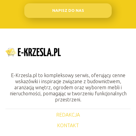
NAPISZ DO NAS
E-Krzesla.pl to kompleksowy serwis, oferujący cenne
wskazówki i inspiracje związane z budownictwem,
aranżacją wnętrz, ogrodem oraz wyborem mebli i
nieruchomości, pomagając w tworzeniu funkcjonalnych
przestrzeni.
REDAKCJA
KONTAKT