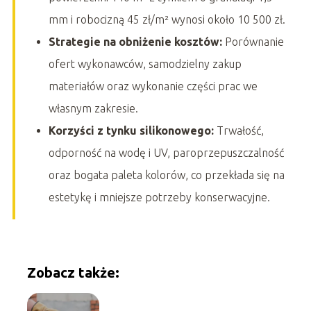
mm i robocizną 45 zł/m² wynosi około 10 500 zł.
Strategie na obniżenie kosztów:
Porównanie
ofert wykonawców, samodzielny zakup
materiałów oraz wykonanie części prac we
własnym zakresie.
Korzyści z tynku silikonowego:
Trwałość,
odporność na wodę i UV, paroprzepuszczalność
oraz bogata paleta kolorów, co przekłada się na
estetykę i mniejsze potrzeby konserwacyjne.
Zobacz także: