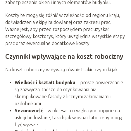
zabezpieczenie okien i innych elementów budynku.
Koszty te mogą się różnić w zależności od regionu kraju,
doświadczenia ekipy budowlanej oraz zakresu prac.
Ważne jest, aby przed rozpoczęciem prac uzyskać
szczegółowy kosztorys, który uwzględnia wszystkie etapy
prac oraz ewentualne dodatkowe koszty.
Czynniki wpływające na koszt robocizny
Na koszt robocizny wpływają również takie czynniki jak:
Wielkość i kształt budynku
– proste powierzchnie
są zazwyczaj tańsze do otynkowania niż
skomplikowane fasady z licznymi załamaniami i
ozdobnikami.
Sezonowość
– w okresach o większym popycie na
usługi budowlane, takich jak wiosna i lato, ceny mogą
być wyższe.