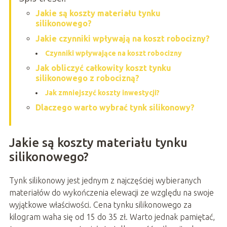
Jakie są koszty materiału tynku
silikonowego?
Jakie czynniki wpływają na koszt robocizny?
Czynniki wpływające na koszt robocizny
Jak obliczyć całkowity koszt tynku
silikonowego z robocizną?
Jak zmniejszyć koszty inwestycji?
Dlaczego warto wybrać tynk silikonowy?
Jakie są koszty materiału tynku
silikonowego?
Tynk silikonowy jest jednym z najczęściej wybieranych
materiałów do wykończenia elewacji ze względu na swoje
wyjątkowe właściwości. Cena tynku silikonowego za
kilogram waha się od 15 do 35 zł. Warto jednak pamiętać,