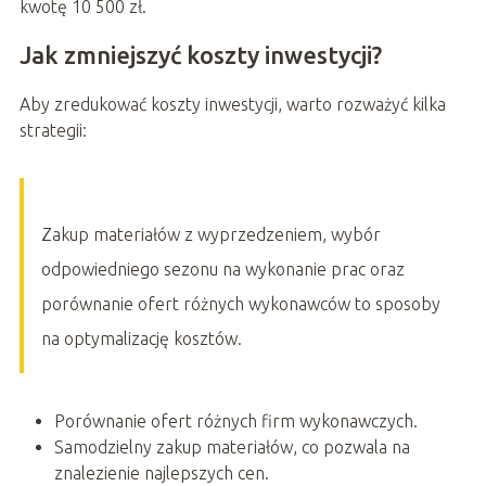
kwotę 10 500 zł.
Jak zmniejszyć koszty inwestycji?
Aby zredukować koszty inwestycji, warto rozważyć kilka
strategii:
Zakup materiałów z wyprzedzeniem, wybór
odpowiedniego sezonu na wykonanie prac oraz
porównanie ofert różnych wykonawców to sposoby
na optymalizację kosztów.
Porównanie ofert różnych firm wykonawczych.
Samodzielny zakup materiałów, co pozwala na
znalezienie najlepszych cen.